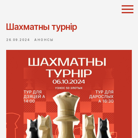
Шахматны турнір
26.09.2024
АНОНСЫ