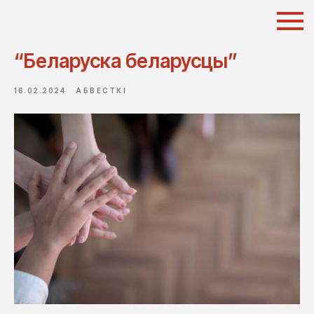
“Беларуска беларусцы”
16.02.2024
АБВЕСТКІ