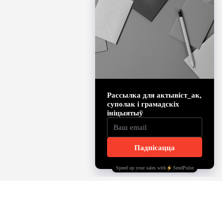
INSTAGRAM