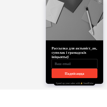
INSTAGRAM